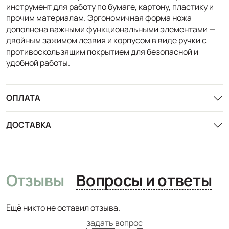
инструмент для работу по бумаге, картону, пластику и
прочим материалам. Эргономичная форма ножа
дополнена важными функциональными элементами —
двойным зажимом лезвия и корпусом в виде ручки с
противоскользящим покрытием для безопасной и
удобной работы.
ОПЛАТА
ДОСТАВКА
Отзывы
Вопросы и ответы
Ещё никто не оставил отзыва.
задать вопрос