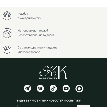
Кешбэк
с каждой покупки
Не понравился товар?
Возврат в течение 14 дней!
Самая аккуратная и надежная
упаковка товара
БУДЬТЕ В КУРСЕ НАШИХ НОВОСТЕЙ И СОБЫТИЙ: