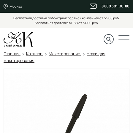
8 800 301-30-80
Москва
Бесплатная доставка любой транспортной компанией от 5 900 руб.
Бесплатная доставка в ПВЗ от 3 000 руб.
Главная
Каталог
Макетирование
Ножи для
макетирования