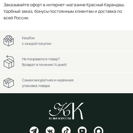
Заказывайте офорт в интернет-магазине Красный Карандаш.
Удобный заказ, бонусы постоянным клиентам и доставка по
всей России.
Кешбэк
с каждой покупки
Не понравился товар?
Возврат в течение 14 дней!
Самая аккуратная и надежная
упаковка товара