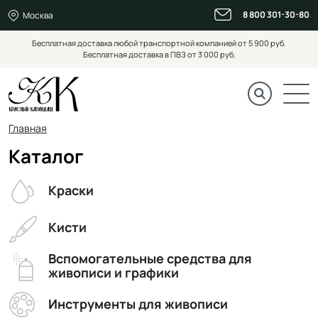
8 800 301-30-80
Москва
Бесплатная доставка любой транспортной компанией от 5 900 руб.
Бесплатная доставка в ПВЗ от 3 000 руб.
Главная
Каталог
Краски
Кисти
Вспомогательные средства для
живописи и графики
Инструменты для живописи