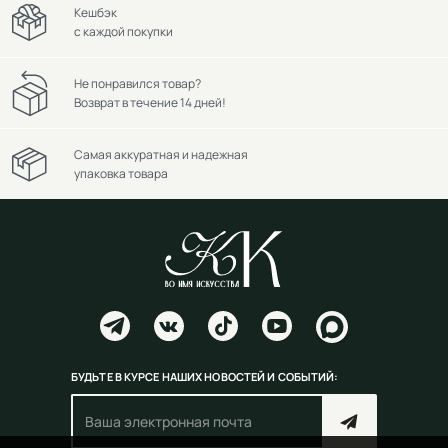
Кешбэк
с каждой покупки
Не понравился товар?
Возврат в течение 14 дней!
Самая аккуратная и надежная
упаковка товара
БУДЬТЕ В КУРСЕ НАШИХ НОВОСТЕЙ И СОБЫТИЙ: