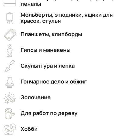
пеналы
Мольберты, этюдники, ящики для
красок, стулья
Планшеты, клипборды
Гипсы и манекены
Скульптура и лепка
Гончарное дело и обжиг
Золочение
Для работ по дереву
Хобби