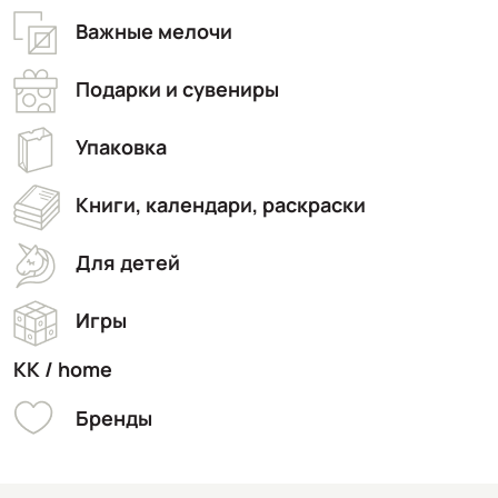
Важные мелочи
Подарки и сувениры
Упаковка
Книги, календари, раскраски
Для детей
Игры
KK / home
Бренды