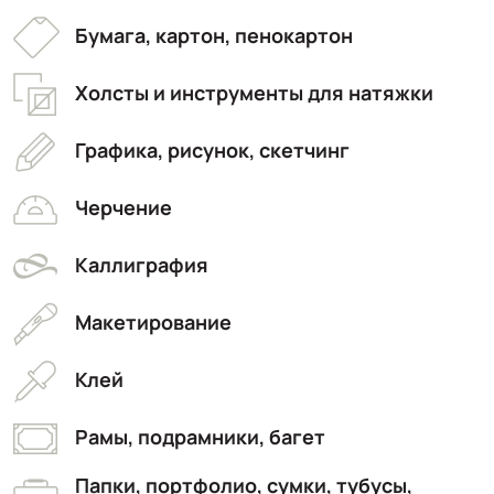
Бумага, картон, пенокартон
Холсты и инструменты для натяжки
Графика, рисунок, скетчинг
Черчение
Каллиграфия
Макетирование
Клей
Рамы, подрамники, багет
Папки, портфолио, сумки, тубусы,