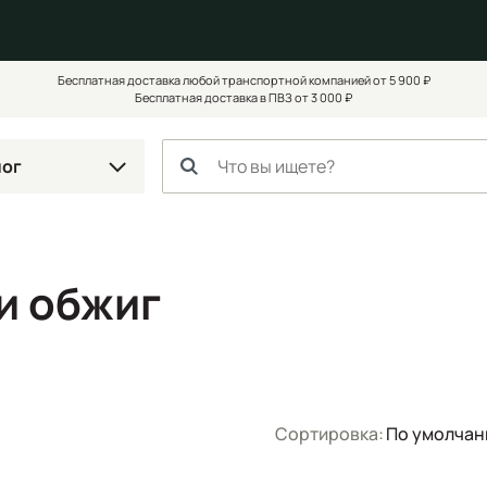
Бесплатная доставка любой транспортной компанией от 5 900 ₽
Бесплатная доставка в ПВЗ от 3 000 ₽
лог
и обжиг
Сортировка:
По умолча