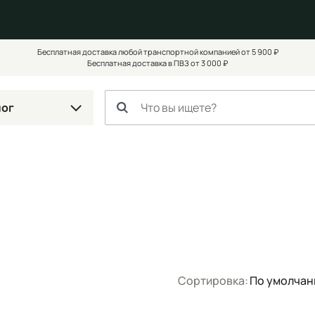
Бесплатная доставка любой транспортной компанией от 5 900 ₽
Бесплатная доставка в ПВЗ от 3 000 ₽
лог
Сортировка:
По умолча