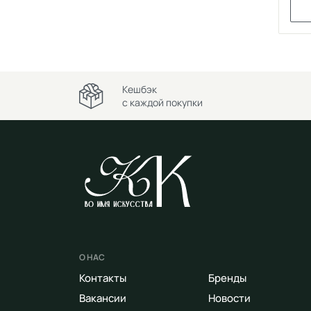
Кешбэк
с каждой покупки
О НАС
Контакты
Бренды
Вакансии
Новости