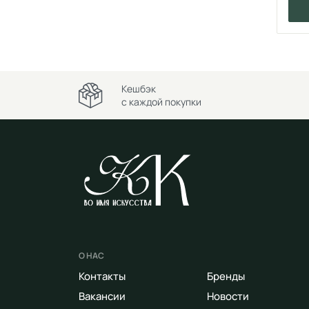
Кешбэк
с каждой покупки
О НАС
Контакты
Бренды
Вакансии
Новости