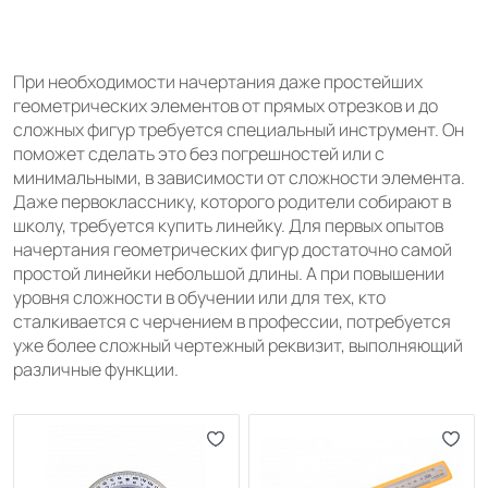
При необходимости начертания даже простейших
геометрических элементов от прямых отрезков и до
сложных фигур требуется специальный инструмент. Он
поможет сделать это без погрешностей или с
минимальными, в зависимости от сложности элемента.
Даже первокласснику, которого родители собирают в
школу, требуется купить линейку. Для первых опытов
начертания геометрических фигур достаточно самой
простой линейки небольшой длины. А при повышении
уровня сложности в обучении или для тех, кто
сталкивается с черчением в профессии, потребуется
уже более сложный чертежный реквизит, выполняющий
различные функции.