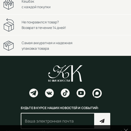
Кешбэк
с каждой покупки
Не понравился товар?
Возврат в течение 14 дней!
Самая аккуратная и надежная
упаковка товара
БУДЬТЕ В КУРСЕ НАШИХ НОВОСТЕЙ И СОБЫТИЙ: