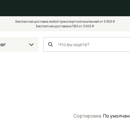
Бесплатная доставка любой транспортной компанией от 5 900 ₽
Бесплатная доставка в ПВЗ от 3 000 ₽
лог
Сортировка:
По умолча