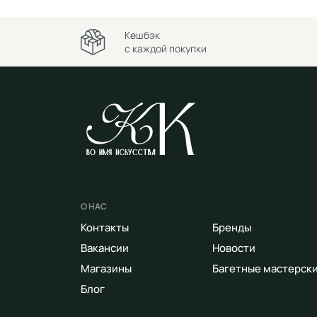
Кешбэк
с каждой покупки
О НАС
Контакты
Бренды
Вакансии
Новости
Магазины
Багетные мастерск
Блог