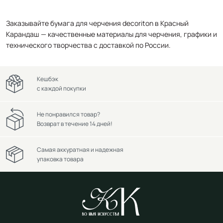
Заказывайте бумага для черчения decoriton в Красный
Карандаш — качественные материалы для черчения, графики и
технического творчества с доставкой по России.
Кешбэк
с каждой покупки
Не понравился товар?
Возврат в течение 14 дней!
Самая аккуратная и надежная
упаковка товара