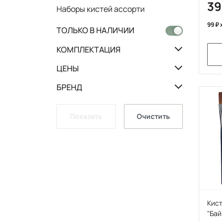
3
Наборы кистей ассорти
99
ТОЛЬКО В НАЛИЧИИ
КОМПЛЕКТАЦИЯ
ЦЕНЫ
БРЕНД
Показать
Очистить
Кист
"Бай