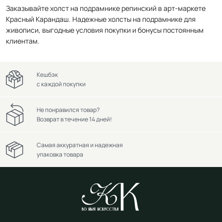
Заказывайте холст на подрамнике репинский в арт-маркете
Красный Карандаш. Надежные холсты на подрамнике для
живописи, выгодные условия покупки и бонусы постоянным
клиентам.
Кешбэк
с каждой покупки
Не понравился товар?
Возврат в течение 14 дней!
Самая аккуратная и надежная
упаковка товара