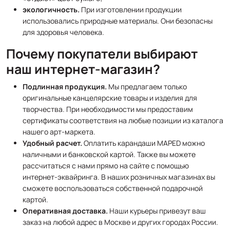
экологичность.
При изготовлении продукции
использовались природные материалы. Они безопасны
для здоровья человека.
Почему покупатели выбирают
наш интернет-магазин?
Подлинная продукция.
Мы предлагаем только
оригинальные канцелярские товары и изделия для
творчества. При необходимости мы предоставим
сертификаты соответствия на любые позиции из каталога
нашего арт-маркета.
Удобный расчет.
Оплатить карандаши MAPED можно
наличными и банковской картой. Также вы можете
рассчитаться с нами прямо на сайте с помощью
интернет-эквайринга. В наших розничных магазинах вы
сможете воспользоваться собственной подарочной
картой.
Оперативная доставка.
Наши курьеры привезут ваш
заказ на любой адрес в Москве и других городах России.