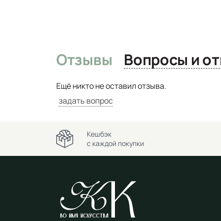
Отзывы
Вопро
Ещё никто не оставил отзыва.
задать вопрос
Кешбэк
с каждой покупки