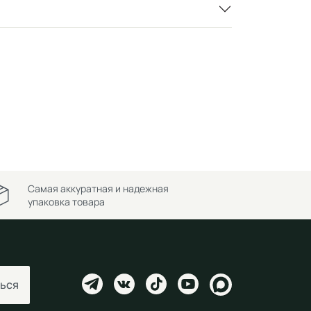
Самая аккуратная и надежная
упаковка товара
ься