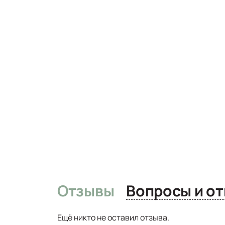
Отзывы
Вопро
Ещё никто не оставил отзыва.