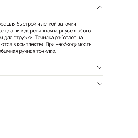
ed для быстрой и легкой заточки
рандаши в деревянном корпусе любого
 для стружки. Точилка работает на
яются в комплекте). При необходимости
обычная ручная точилка.