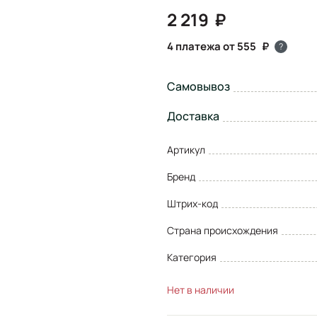
2 219
4 платежа от 555
?
Самовывоз
Доставка
Артикул
Бренд
Штрих-код
Страна происхождения
Категория
Нет в наличии