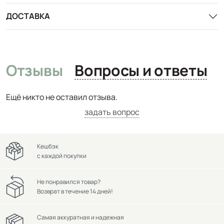
ДОСТАВКА
Отзывы
Вопросы и ответы
Ещё никто не оставил отзыва.
задать вопрос
Кешбэк
с каждой покупки
Не понравился товар?
Возврат в течение 14 дней!
Самая аккуратная и надежная