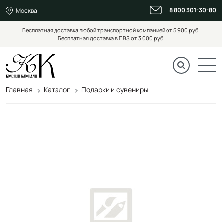
8 800 301-30-80
Москва
Бесплатная доставка любой транспортной компанией от 5 900 руб.
Бесплатная доставка в ПВЗ от 3 000 руб.
Главная
Каталог
Подарки и сувениры