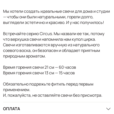
Мы хотели создать идеальные свечи для дома и студии
— чтобы они были натуральными, горели долго,
выглядели эстетично и красиво. И у нас получилось!
Встречайте серию Circus. Мы назвали ее так, потому
что верхушка свечи напомнила нам купол цирка.
Свечи изготавливаются вручную из натурального
соевого воска, он безопасен и обладает приятным
природным ароматом.
Время горения свечи 21 см — 60 часов
Время горения свечи 13 см — 15 часов
Обязательно подрежьте фитиль перед первым
применением.
И, пожалуйста, не оставляйте свечи без присмотра.
ОПЛАТА