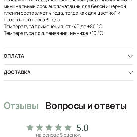
минимальный срок эксплуатации для белой и черной
пленки составляет 4 года, тогда как для цветной и
прозрачной всего 3 года
Температура применения: от -40 до +80 °С
Температура приклеивания: не ниже +10 °С
ОПЛАТА
ДОСТАВКА
Отзывы
Вопросы и ответы
5.0
на основе
5
оценок.