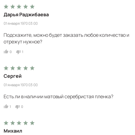
Дарья Раджибаева
01 января 1970 03:00
Подскажите, можно будет заказать любое количество и
отрежут нужное?
0
1
Сергей
01 января 1970 03:00
Есть ли в наличии матовый серебристая пленка?
1
0
Михаил