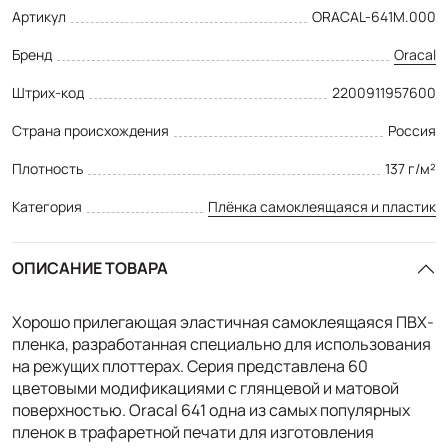
Артикул
ORACAL-641M.000
Бренд
Oracal
Штрих-код
2200911957600
Страна происхождения
Россия
Плотность
137 г/м²
Категория
Плёнка самоклеящаяся и пластик
ОПИСАНИЕ ТОВАРА
Хорошо прилегающая эластичная самоклеящаяся ПВХ-
пленка, разработанная специально для использования
на режущих плоттерах. Серия представлена 60
цветовыми модификациями с глянцевой и матовой
поверхностью. Oracal 641 одна из самых популярных
пленок в трафаретной печати для изготовления