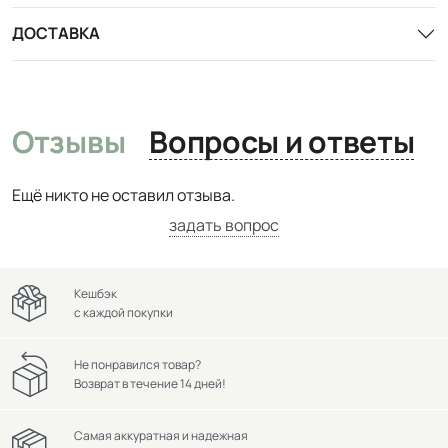
ДОСТАВКА
Отзывы
Вопросы и ответы
Ещё никто не оставил отзыва.
задать вопрос
Кешбэк
с каждой покупки
Не понравился товар?
Возврат в течение 14 дней!
Самая аккуратная и надежная