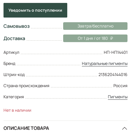
Уведомить
о поступлении
Самовывоз
Завтра/бесплатно
Доставка
От 1 дня / от 180
Артикул
НП-НП14401
Бренд
Натуральные пигменты
Штрих-код
2136204144016
Страна происхождения
Россия
Категория
Пигменты
Нет в наличии
ОПИСАНИЕ ТОВАРА