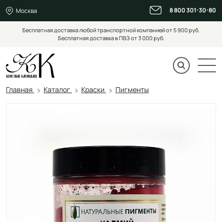
8 800 301-30-80
Москва
Бесплатная доставка любой транспортной компанией от 5 900 руб.
Бесплатная доставка в ПВЗ от 3 000 руб.
Главная
Каталог
Краски
Пигменты