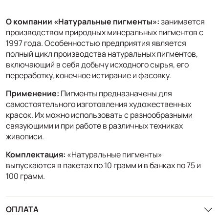
О компании «Натуральные пигменты»:
занимается
производством природных минеральных пигментов с
1997 года. Особенностью предприятия является
полный цикл производства натуральных пигментов,
включающий в себя добычу исходного сырья, его
переработку, конечное истирание и фасовку.
Применение:
Пигменты предназначены для
самостоятельного изготовления художественных
красок. Их можно использовать с разнообразными
связующими и при работе в различных техниках
живописи.
Комплектация:
«Натуральные пигменты»
выпускаются в пакетах по 10 грамм и в банках по 75 и
100 грамм.
ОПЛАТА