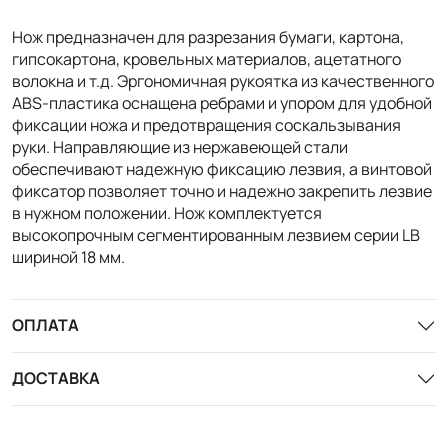
Нож предназначен для разрезания бумаги, картона,
гипсокартона, кровельных материалов, ацетатного
волокна и т.д. Эргономичная рукоятка из качественного
ABS-пластика оснащена ребрами и упором для удобной
фиксации ножа и предотвращения соскальзывания
руки. Направляющие из нержавеющей стали
обеспечивают надежную фиксацию лезвия, а винтовой
фиксатор позволяет точно и надежно закрепить лезвие
в нужном положении. Нож комплектуется
высокопрочным сегментированным лезвием серии LB
шириной 18 мм.
ОПЛАТА
ДОСТАВКА