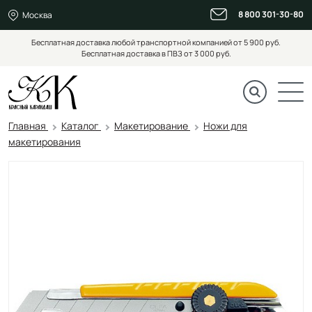
8 800 301-30-80
Москва
Бесплатная доставка любой транспортной компанией от 5 900 руб.
Бесплатная доставка в ПВЗ от 3 000 руб.
Главная
Каталог
Макетирование
Ножи для
макетирования