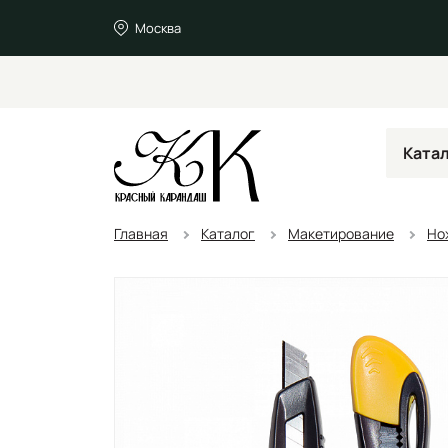
Москва
Ката
Главная
Каталог
Макетирование
Но