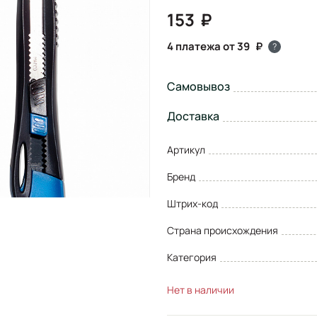
153
4 платежа от 39
?
Самовывоз
Доставка
Артикул
Бренд
Штрих-код
Страна происхождения
Категория
Нет в наличии