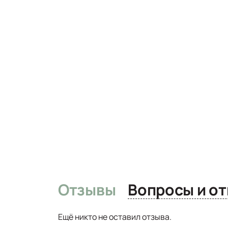
Отзывы
Вопро
Ещё никто не оставил отзыва.