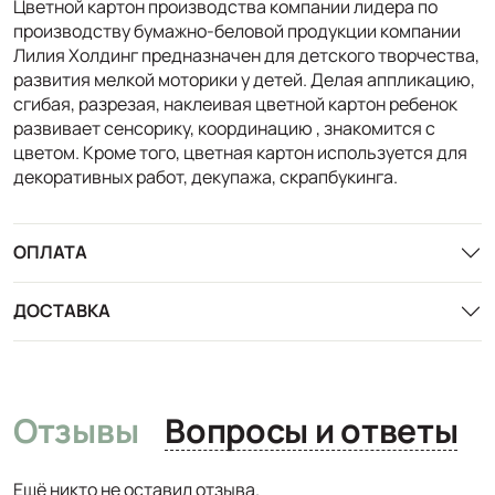
Цветной картон производства компании лидера по
производству бумажно-беловой продукции компании
Лилия Холдинг предназначен для детского творчества,
развития мелкой моторики у детей. Делая аппликацию,
сгибая, разрезая, наклеивая цветной картон ребенок
развивает сенсорику, координацию , знакомится с
цветом. Кроме того, цветная картон используется для
декоративных работ, декупажа, скрапбукинга.
ОПЛАТА
ДОСТАВКА
Отзывы
Вопросы и ответы
Ещё никто не оставил отзыва.