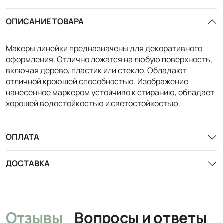
ОПИСАНИЕ ТОВАРА
Макеры линейки предназначены для декоративного
оформления. Отлично ложатся на любую поверхность,
включая дерево, пластик или стекло. Обладают
отличной кроющей способностью. Изображение
нанесенное маркером устойчиво к стиранию, обладает
хорошей водостойкостью и светостойкостью.
ОПЛАТА
ДОСТАВКА
Отзывы
Вопросы и ответы