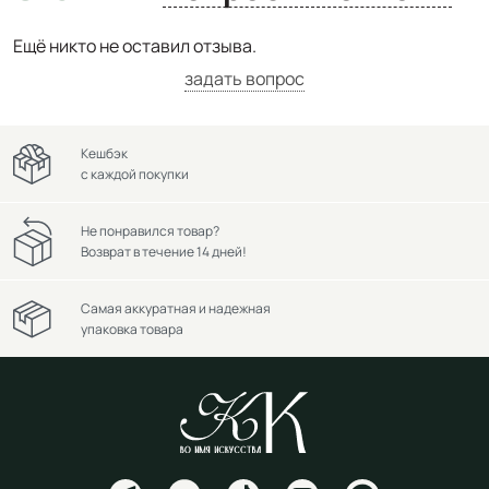
Ещё никто не оставил отзыва.
задать вопрос
Кешбэк
с каждой покупки
Не понравился товар?
Возврат в течение 14 дней!
Самая аккуратная и надежная
упаковка товара