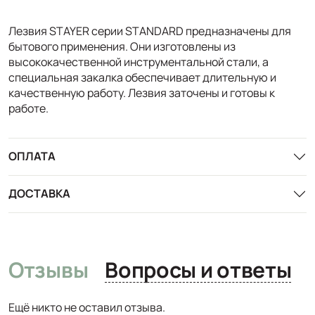
Лезвия STAYER серии STANDARD предназначены для
бытового применения. Они изготовлены из
высококачественной инструментальной стали, а
специальная закалка обеспечивает длительную и
качественную работу. Лезвия заточены и готовы к
работе.
ОПЛАТА
ДОСТАВКА
Отзывы
Вопросы и ответы
Ещё никто не оставил отзыва.