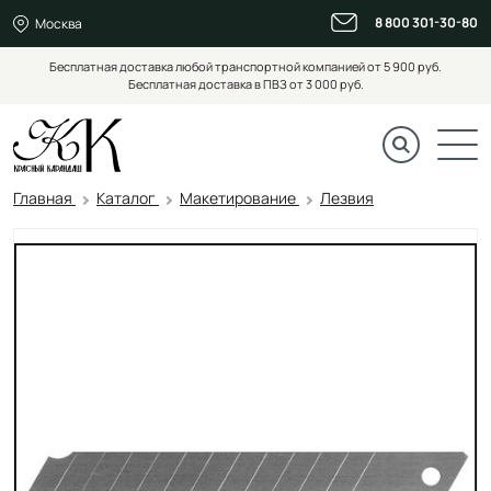
8 800 301-30-80
Москва
Бесплатная доставка любой транспортной компанией от 5 900 руб.
Бесплатная доставка в ПВЗ от 3 000 руб.
Главная
Каталог
Макетирование
Лезвия