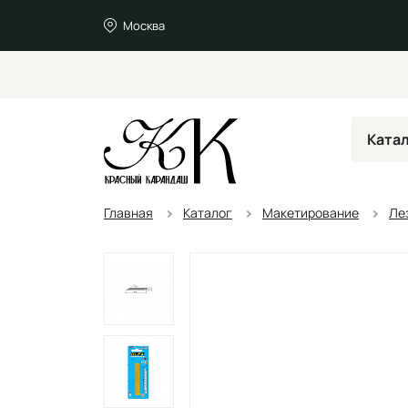
Москва
Ката
Главная
Каталог
Макетирование
Ле