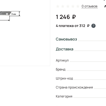
0 отзывов
1 246
4 платежа от 312
?
Самовывоз
Доставка
Артикул
Бренд
Штрих-код
Страна происхождения
Категория