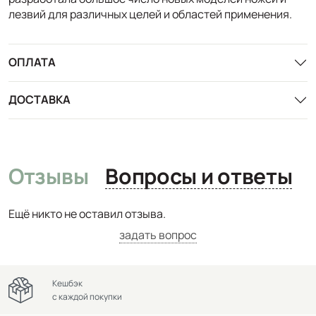
лезвий для различных целей и областей применения.
ОПЛАТА
ДОСТАВКА
Отзывы
Вопросы и ответы
Ещё никто не оставил отзыва.
задать вопрос
Кешбэк
с каждой покупки