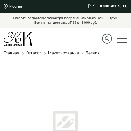
8 800 301-30-80
Москва
Бесплатная доставка любой транспортной компанией от 5 900 руб.
Бесплатная доставка в ПВЗ от 3 000 руб.
Главная
Каталог
Макетирование
Лезвия