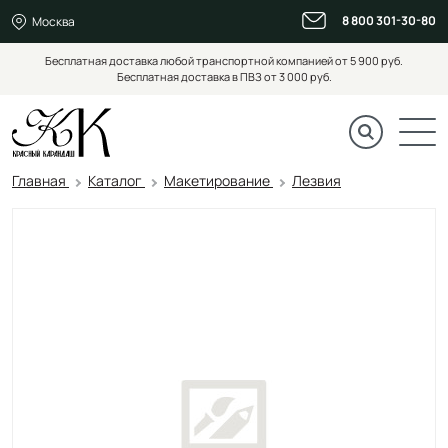
8 800 301-30-80
Москва
Бесплатная доставка любой транспортной компанией от 5 900 руб.
Бесплатная доставка в ПВЗ от 3 000 руб.
Главная
Каталог
Макетирование
Лезвия