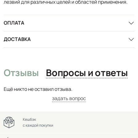
лезвий для различных целей и областей применения.
ОПЛАТА
ДОСТАВКА
Отзывы
Вопросы и ответы
Ещё никто не оставил отзыва.
задать вопрос
Кешбэк
с каждой покупки