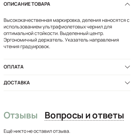
ОПИСАНИЕ ТОВАРА
Высококачественная маркировка, деления наносятся с
использованием ультрафиолетовых чернил для
оптимальной стойкости. Выделенный центр.
Эргономичный держатель. Указатель направления
чтения градуировок.
ОПЛАТА
ДОСТАВКА
Отзывы
Вопросы и ответы
Ещё никто не оставил отзыва.