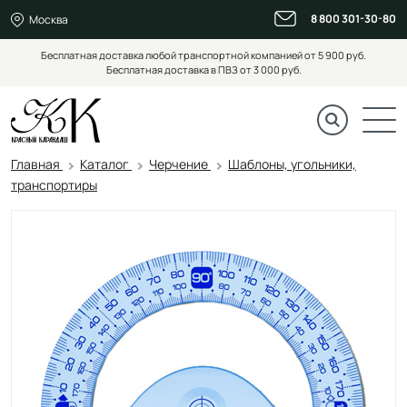
8 800 301-30-80
Москва
Бесплатная доставка любой транспортной компанией от 5 900 руб.
Бесплатная доставка в ПВЗ от 3 000 руб.
Главная
Каталог
Черчение
Шаблоны, угольники,
транспортиры