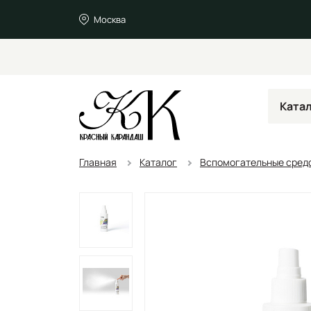
Москва
Ката
Главная
Каталог
Вспомогательные средс