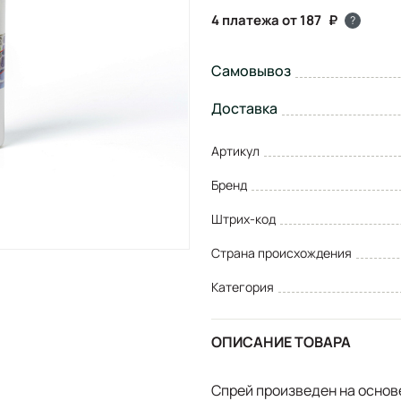
4 платежа от 187
?
Самовывоз
Доставка
Артикул
Бренд
Штрих-код
Страна происхождения
Категория
ОПИСАНИЕ ТОВАРА
Спрей произведен на основ