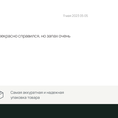
11 мая 2023 05:05
рекрасно справился, но запах очень
Самая аккуратная и надежная
упаковка товара