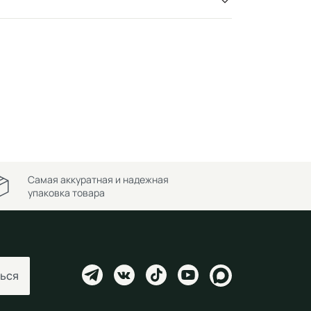
Самая аккуратная и надежная
упаковка товара
ься