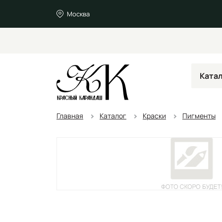
Москва
Ката
Главная
Каталог
Краски
Пигменты