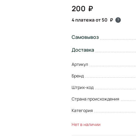
200
4 платежа от 50
?
Самовывоз
Доставка
Артикул
Бренд
Штрих-код
Страна происхождения
Категория
Нет в наличии