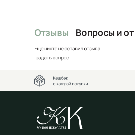
Отзывы
Вопро
Ещё никто не оставил отзыва.
задать вопрос
Кешбэк
с каждой покупки