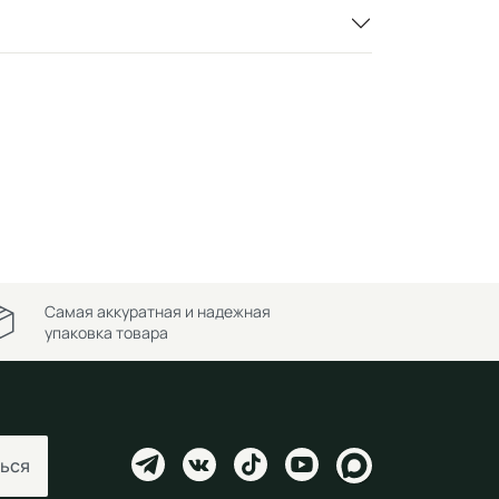
Самая аккуратная и надежная
упаковка товара
ься