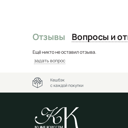
Отзывы
Вопро
Ещё никто не оставил отзыва.
задать вопрос
Кешбэк
с каждой покупки