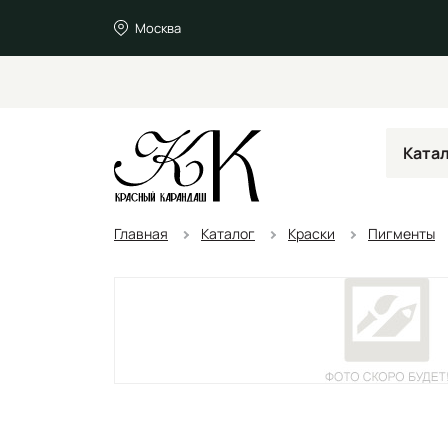
Москва
Ката
Главная
Каталог
Краски
Пигменты