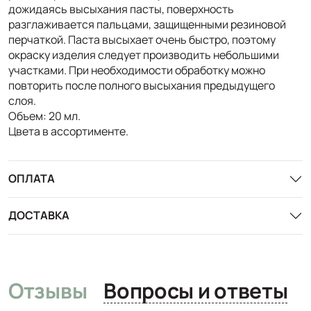
дожидаясь высыхания пасты, поверхность
разглаживается пальцами, защищенными резиновой
перчаткой. Паста высыхает очень быстро, поэтому
окраску изделия следует производить небольшими
участками. При необходимости обработку можно
повторить после полного высыхания предыдущего
слоя.
Объем: 20 мл.
Цвета в ассортименте.
ОПЛАТА
ДОСТАВКА
Отзывы
Вопросы и ответы