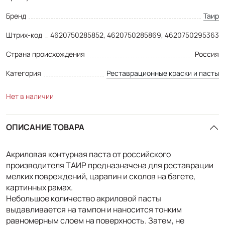
Бренд
Таир
Штрих-код
4620750285852, 4620750285869, 4620750295363
Страна происхождения
Россия
Категория
Реставрационные краски и пасты
Нет в наличии
ОПИСАНИЕ ТОВАРА
Акриловая контурная паста от российского
производителя ТАИР предназначена для реставрации
мелких повреждений, царапин и сколов на багете,
картинных рамах.
Небольшое количество акриловой пасты
выдавливается на тампон и наносится тонким
равномерным слоем на поверхность. Затем, не