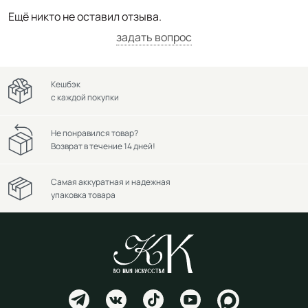
Ещё никто не оставил отзыва.
задать вопрос
Кешбэк
с каждой покупки
Не понравился товар?
Возврат в течение 14 дней!
Самая аккуратная и надежная
упаковка товара