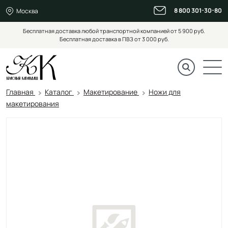
8 800 301-30-80
Москва
Бесплатная доставка любой транспортной компанией от 5 900 руб.
Бесплатная доставка в ПВЗ от 3 000 руб.
Главная
Каталог
Макетирование
Ножи для
макетирования