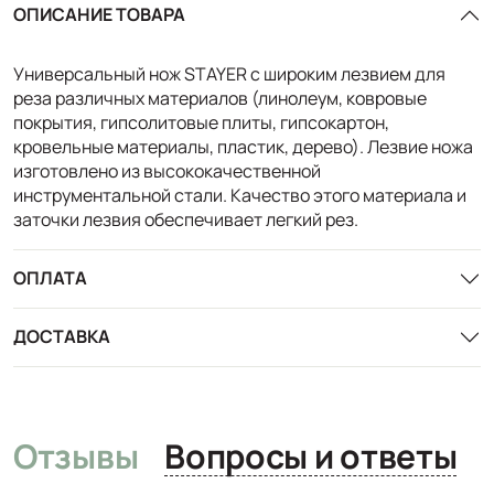
ОПИСАНИЕ ТОВАРА
Универсальный нож STAYER с широким лезвием для
реза различных материалов (линолеум, ковровые
покрытия, гипсолитовые плиты, гипсокартон,
кровельные материалы, пластик, дерево). Лезвие ножа
изготовлено из высококачественной
инструментальной стали. Качество этого материала и
заточки лезвия обеспечивает легкий рез.
ОПЛАТА
ДОСТАВКА
Отзывы
Вопросы и ответы