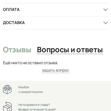
ОПЛАТА
ДОСТАВКА
Отзывы
Вопросы и ответы
Ещё никто не оставил отзыва.
задать вопрос
Кешбэк
с каждой покупки
Не понравился товар?
Возврат в течение 14 дней!