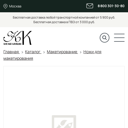
8 800 301-30-80
Москва
Бесплатная доставка любой транспортной компанией от 5 900 руб.
Бесплатная доставка в ПВЗ от 3 000 руб.
Главная
Каталог
Макетирование
Ножи для
макетирования