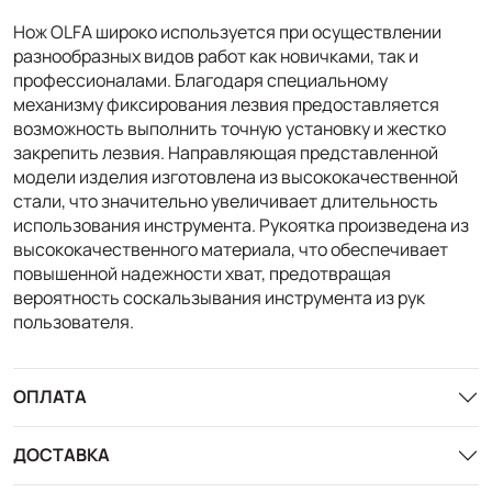
Нож OLFA широко используется при осуществлении
разнообразных видов работ как новичками, так и
профессионалами. Благодаря специальному
механизму фиксирования лезвия предоставляется
возможность выполнить точную установку и жестко
закрепить лезвия. Направляющая представленной
модели изделия изготовлена из высококачественной
стали, что значительно увеличивает длительность
использования инструмента. Рукоятка произведена из
высококачественного материала, что обеспечивает
повышенной надежности хват, предотвращая
вероятность соскальзывания инструмента из рук
пользователя.
ОПЛАТА
ДОСТАВКА