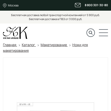
8 800 301-30-80
Москва
Бесплатная доставка любой транспортной компанией от 5 900 руб.
Бесплатная доставка в ПВЗ от 3 000 руб.
Главная
Каталог
Макетирование
Ножи для
макетирования