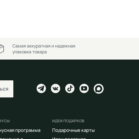
Самая аккуратная и надежная
упаковка товара
ься
НУСЫ
ИДЕИ ПОДАРКОВ
нусная программа
Подарочные карты