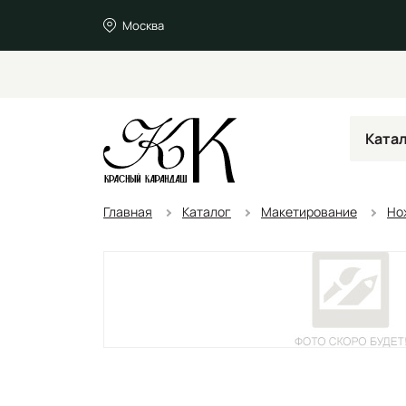
Москва
Ката
Главная
Каталог
Макетирование
Но