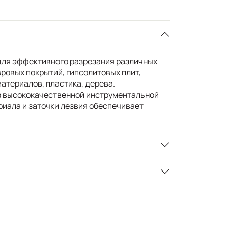
для эффективного разрезания различных
ровых покрытий, гипсолитовых плит,
атериалов, пластика, дерева.
з высококачественной инструментальной
риала и заточки лезвия обеспечивает