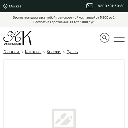
8 800 301-30-80
Москва
Бесплатная доставка любой транспортной компанией от 5 900 руб.
Бесплатная доставка в ПВЗ от 3 000 руб.
Главная
Каталог
Краски
Гуашь