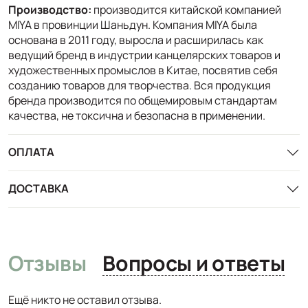
Производство:
производится китайской компанией
MIYA в провинции Шаньдун. Компания MIYA была
основана в 2011 году, выросла и расширилась как
ведущий бренд в индустрии канцелярских товаров и
художественных промыслов в Китае, посвятив себя
созданию товаров для творчества. Вся продукция
бренда производится по общемировым стандартам
качества, не токсична и безопасна в применении.
ОПЛАТА
ДОСТАВКА
Отзывы
Вопросы и ответы
Ещё никто не оставил отзыва.