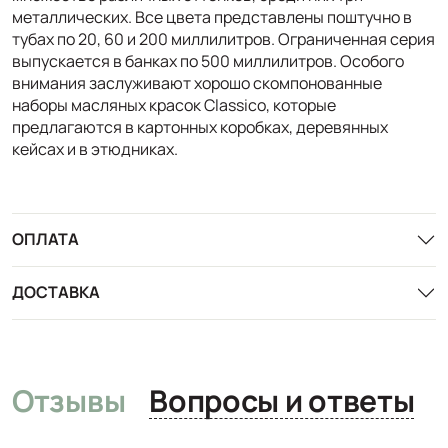
металлических. Все цвета представлены поштучно в
тубах по 20, 60 и 200 миллилитров. Ограниченная серия
выпускается в банках по 500 миллилитров. Особого
внимания заслуживают хорошо скомпонованные
наборы масляных красок Classico, которые
предлагаются в картонных коробках, деревянных
кейсах и в этюдниках.
ОПЛАТА
ДОСТАВКА
Отзывы
Вопросы и ответы