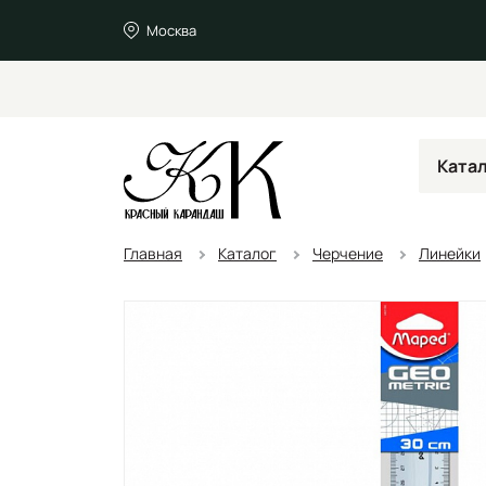
Москва
Ката
Главная
Каталог
Черчение
Линейки