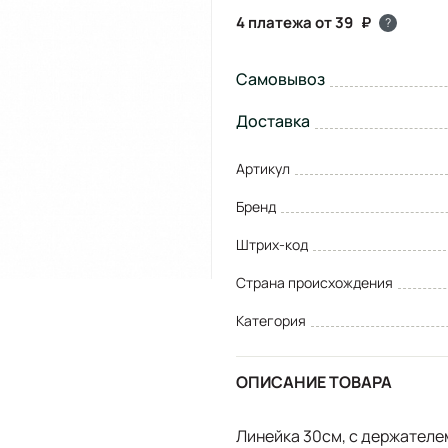
4 платежа от 39
?
Самовывоз
Доставка
Артикул
Бренд
Штрих-код
Страна происхождения
Категория
ОПИСАНИЕ ТОВАРА
Линейка 30см, с держателе