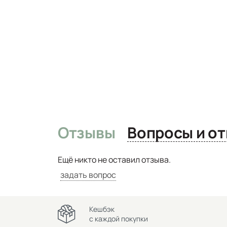
Отзывы
Вопро
Ещё никто не оставил отзыва.
задать вопрос
Кешбэк
с каждой покупки