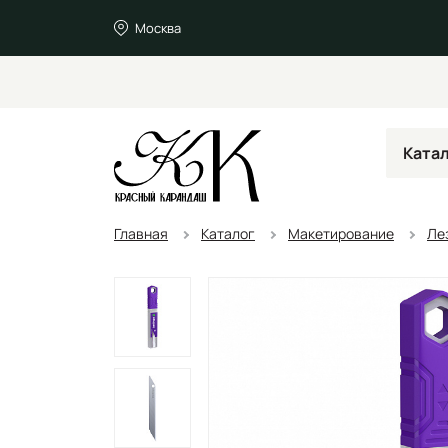
Москва
Ката
Главная
Каталог
Макетирование
Ле