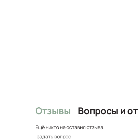
Отзывы
Вопро
Ещё никто не оставил отзыва.
задать вопрос