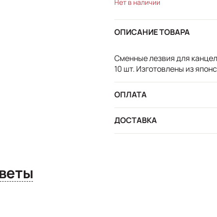
Нет в наличии
ОПИСАНИЕ ТОВАРА
Сменные лезвия для канцел
10 шт. Изготовлены из япон
ОПЛАТА
ДОСТАВКА
сы и ответы