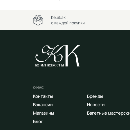
Кешбэк
с каждой покупки
О НАС
Контакты
Бренды
Вакансии
Новости
Магазины
Багетные мастерск
Блог