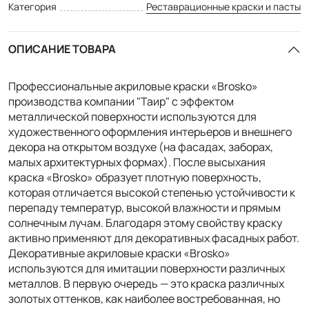
Категория
Реставрационные краски и пасты
ОПИСАНИЕ ТОВАРА
Профессиональные акриловые краски «Brosko»
производства компании "Таир" с эффектом
металлической поверхности используются для
художественного оформления интерьеров и внешнего
декора на открытом воздухе (на фасадах, заборах,
малых архитектурных формах). После высыхания
краска «Brosko» образует плотную поверхность,
которая отличается высокой степенью устойчивости к
перепаду температур, высокой влажности и прямым
солнечным лучам. Благодаря этому свойству краску
активно применяют для декоративных фасадных работ.
Декоративные акриловые краски «Brosko»
используются для имитации поверхности различных
металлов. В первую очередь — это краска различных
золотых оттенков, как наиболее востребованная, но