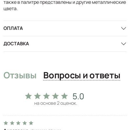
также в палитре представлены и другие металлические
цвета.
ОПЛАТА
ДОСТАВКА
Отзывы
Вопросы и ответы
5.0
на основе
2
оценок.