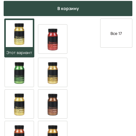
в корзину
Все 17