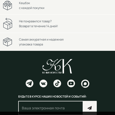
Кешбэк
с каждой покупки
Не понравился товар?
Возврат в течение 14 дней!
Самая аккуратная и надежная
упаковка товара
БУДЬТЕ В КУРСЕ НАШИХ НОВОСТЕЙ И СОБЫТИЙ: