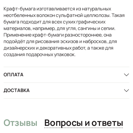
Крафт-бумага изготавливается из натуральных
неотбеленных волокон сульфатной целлюлозы. Такая
бумага подходит для всех сухих графических
материалов, например, для угля, сангины и сепии.
Применение крафт-бумаги разностороннее, она
подойдёт для рисования эскизов и набросков, для
дизайнерских и декоративных работ, а также для
создания подарочных упаковок.
ОПЛАТА
ДОСТАВКА
Отзывы
Вопросы и ответы