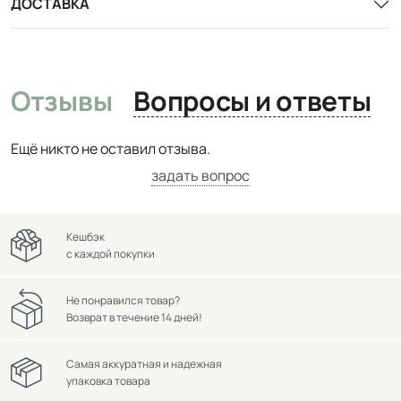
ДОСТАВКА
Отзывы
Вопросы и ответы
Ещё никто не оставил отзыва.
задать вопрос
Кешбэк
с каждой покупки
Не понравился товар?
Возврат в течение 14 дней!
Самая аккуратная и надежная
упаковка товара