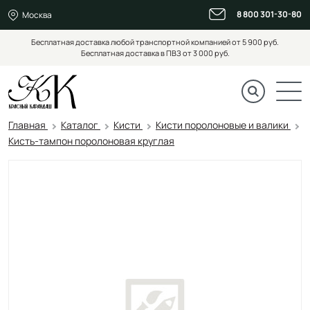
8 800 301-30-80
Москва
Бесплатная доставка любой транспортной компанией от 5 900 руб.
Бесплатная доставка в ПВЗ от 3 000 руб.
Главная
Каталог
Кисти
Кисти поролоновые и валики
Кисть-тампон поролоновая круглая