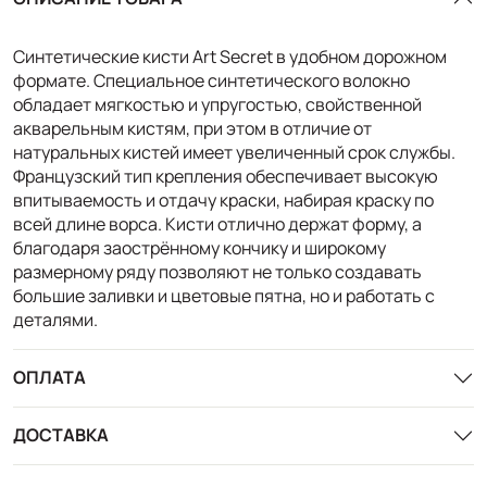
Синтетические кисти Art Secret в удобном дорожном
формате. Специальное синтетического волокно
обладает мягкостью и упругостью, свойственной
акварельным кистям, при этом в отличие от
натуральных кистей имеет увеличенный срок службы.
Французский тип крепления обеспечивает высокую
впитываемость и отдачу краски, набирая краску по
всей длине ворса. Кисти отлично держат форму, а
благодаря заострённому кончику и широкому
размерному ряду позволяют не только создавать
большие заливки и цветовые пятна, но и работать с
деталями.
ОПЛАТА
ДОСТАВКА