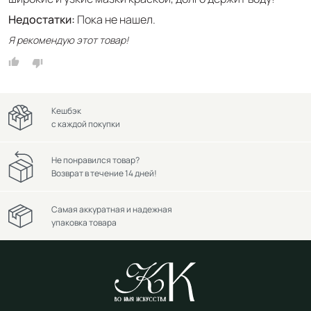
Недостатки:
Пока не нашел.
Я рекомендую этот товар!
Кешбэк
с каждой покупки
Не понравился товар?
Возврат в течение 14 дней!
Самая аккуратная и надежная
упаковка товара