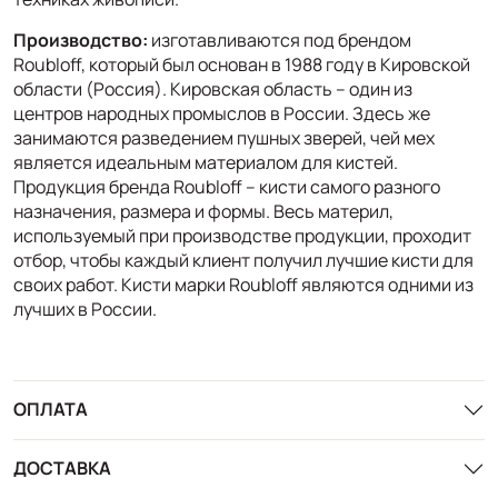
Производство:
изготавливаются под брендом
Roubloff, который был основан в 1988 году в Кировской
области (Россия). Кировская область – один из
центров народных промыслов в России. Здесь же
занимаются разведением пушных зверей, чей мех
является идеальным материалом для кистей.
Продукция бренда Roubloff – кисти самого разного
назначения, размера и формы. Весь материл,
используемый при производстве продукции, проходит
отбор, чтобы каждый клиент получил лучшие кисти для
своих работ. Кисти марки Roubloff являются одними из
лучших в России.
ОПЛАТА
ДОСТАВКА