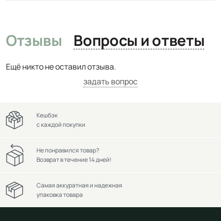
Отзывы
Вопросы и ответы
Ещё никто не оставил отзыва.
задать вопрос
Кешбэк
с каждой покупки
Не понравился товар?
Возврат в течение 14 дней!
Самая аккуратная и надежная
упаковка товара