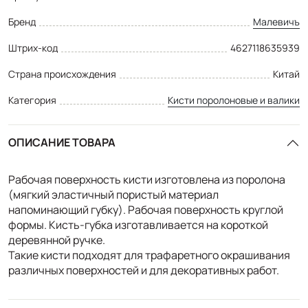
Бренд
Малевичъ
Штрих-код
4627118635939
Страна происхождения
Китай
Категория
Кисти поролоновые и валики
ОПИСАНИЕ ТОВАРА
Рабочая поверхность кисти изготовлена из поролона
(мягкий эластичный пористый материал
напоминающий губку). Рабочая поверхность круглой
формы. Кисть-губка изготавливается на короткой
деревянной ручке.
Такие кисти подходят для трафаретного окрашивания
различных поверхностей и для декоративных работ.