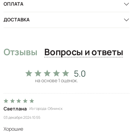
ОПЛАТА
ДОСТАВКА
Отзывы
Вопросы и ответы
5.0
на основе
1
оценок.
Светлана
Из города
Обнинск
03 декабря 2024 10:55
Хорошие