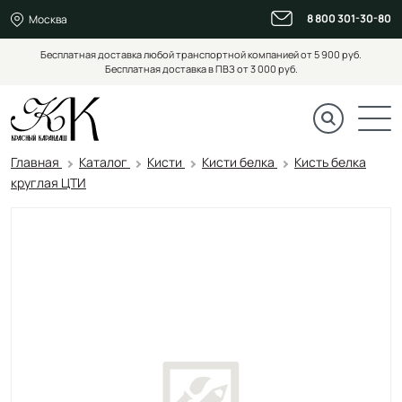
8 800 301-30-80
Москва
Бесплатная доставка любой транспортной компанией от 5 900 руб.
Бесплатная доставка в ПВЗ от 3 000 руб.
Главная
Каталог
Кисти
Кисти белка
Кисть белка
круглая ЦТИ