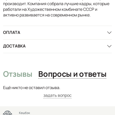
производит. Компания собрала лучшие кадры, которые
работали на Художественном комбинате СССР и
активно развивается на современном рынке.
ОПЛАТА
ДОСТАВКА
Отзывы
Вопросы и ответы
Ещё никто не оставил отзыва.
задать вопрос
Кешбэк