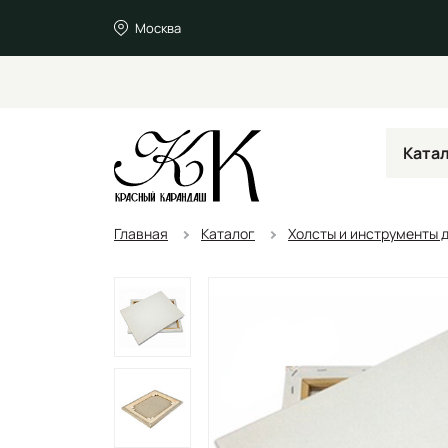
Москва
Ката
Главная
Каталог
Холсты и инструменты 