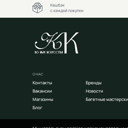
Кешбэк
с каждой покупки
О НАС
Контакты
Бренды
Вакансии
Новости
Магазины
Багетные мастерск
Блог