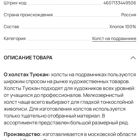
Штрих-код
4607133449506
Страна происхождения
Россия
Состав
Хлопок 100%
Категория
Холст на подрамнике
ОПИСАНИЕ ТОВАРА
О холстах Туюкан:
холсты на подрамниках пользуются
широким спросом на рынке художественных товаров.
Холсты Туюкан подходят для художников всех уровней:
от учащихся до профессионалов. Мелкозернистый
холст чаще всего выбирают для гладкой тонкослойной
живописи. Для изготовления холстов используется
только тщательно отобранный материал. В
ассортименте представлен большой размерный ряд.
Производство:
изготавливается в московской области