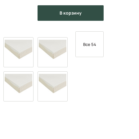
в корзину
Все 54