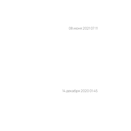
08 июня 2021 07:11
14 декабря 2020 01:45