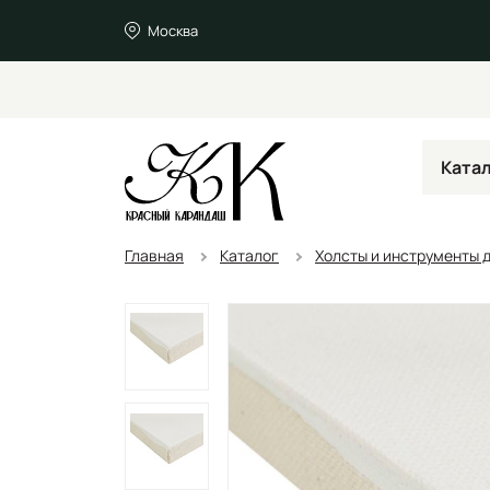
Москва
Ката
Главная
Каталог
Холсты и инструменты 