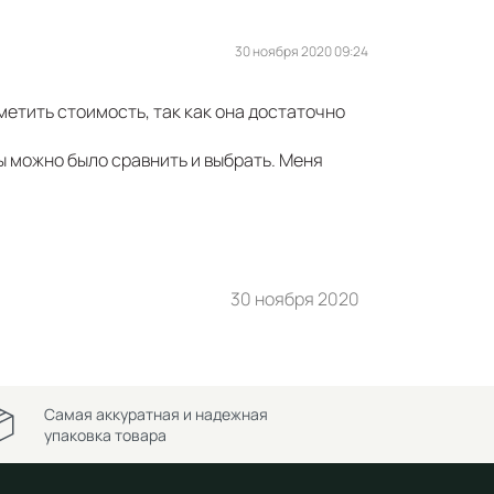
30 ноября 2020 09:24
метить стоимость, так как она достаточно
ы можно было сравнить и выбрать. Меня
30 ноября 2020
Самая аккуратная и надежная
упаковка товара