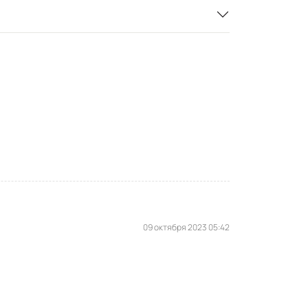
09 октября 2023 05:42